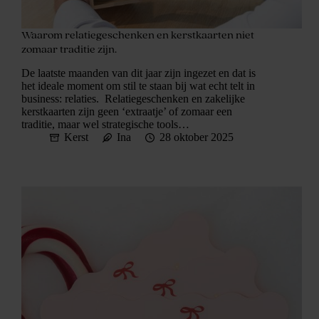
Waarom relatiegeschenken en kerstkaarten niet
zomaar traditie zijn.
De laatste maanden van dit jaar zijn ingezet en dat is
het ideale moment om stil te staan bij wat echt telt in
business: relaties. Relatiegeschenken en zakelijke
kerstkaarten zijn geen ‘extraatje’ of zomaar een
traditie, maar wel strategische tools…
Kerst
Ina
28 oktober 2025