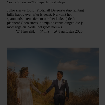
Verloofd, en nu? Dit zijn de next steps.
Jullie zijn verloofd! Proficiat! De eerste stap richting
jullie happy ever after is gezet. Nu komt het
spannendste (en stiekem ook het leukste) deel:
plannen! Geen stress, dit zijn de eerste dingen die je
moet regelen. Vertel het grote nieuws.…
Huwelijk
Ina
8 augustus 2025