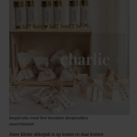
Inspiratie voor het mooiste doopsuiker
assortiment
Jouw kleine ukkepuk is op komst en daar komen