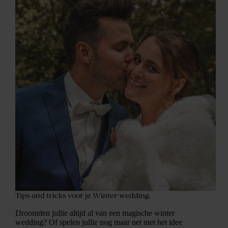
Tips and tricks voor je Winter wedding.
Droomden jullie altijd al van een magische winter
wedding? Of spelen jullie nog maar net met het idee