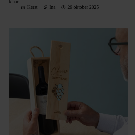
klaar. …
Kerst
Ina
29 oktober 2025