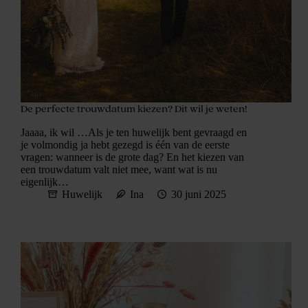
De perfecte trouwdatum kiezen? Dit wil je weten!
Jaaaa, ik wil …Als je ten huwelijk bent gevraagd en
je volmondig ja hebt gezegd is één van de eerste
vragen: wanneer is de grote dag? En het kiezen van
een trouwdatum valt niet mee, want wat is nu
eigenlijk…
Huwelijk
Ina
30 juni 2025