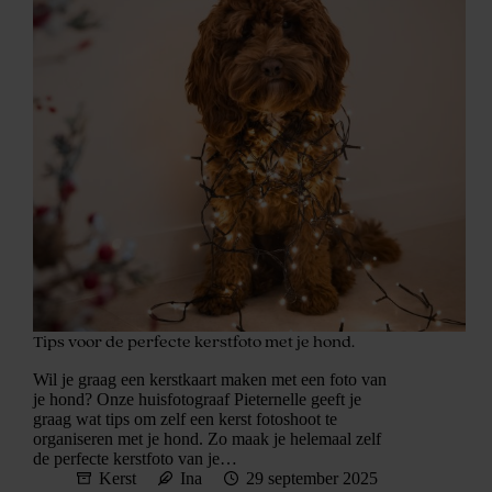
Tips voor de perfecte kerstfoto met je hond.
Wil je graag een kerstkaart maken met een foto van
je hond? Onze huisfotograaf Pieternelle geeft je
graag wat tips om zelf een kerst fotoshoot te
organiseren met je hond. Zo maak je helemaal zelf
de perfecte kerstfoto van je…
Kerst
Ina
29 september 2025