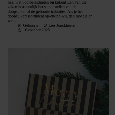
heel wat voorbereidingen bij kijken! Eén van die
zaken is natuurlijk het samenstellen van de
doopsuiker of de geboorte traktaties. Als je het
doopsuikerassortiment op-en-top wil, dan moet je er
wel…
Geboorte
Lies Jonckheere
16 oktober 2025