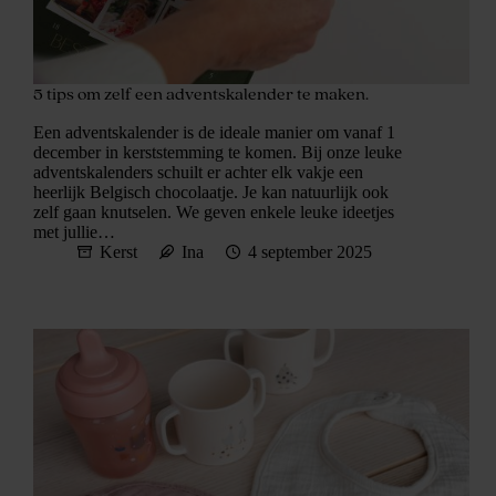
5 tips om zelf een adventskalender te maken.
Een adventskalender is de ideale manier om vanaf 1
december in kerststemming te komen. Bij onze leuke
adventskalenders schuilt er achter elk vakje een
heerlijk Belgisch chocolaatje. Je kan natuurlijk ook
zelf gaan knutselen. We geven enkele leuke ideetjes
met jullie…
Kerst
Ina
4 september 2025