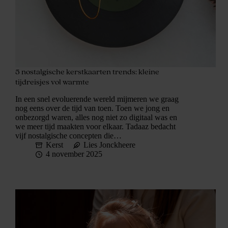
5 nostalgische kerstkaarten trends: kleine
tijdreisjes vol warmte
In een snel evoluerende wereld mijmeren we graag
nog eens over de tijd van toen. Toen we jong en
onbezorgd waren, alles nog niet zo digitaal was en
we meer tijd maakten voor elkaar. Tadaaz bedacht
vijf nostalgische concepten die…
Kerst
Lies Jonckheere
4 november 2025