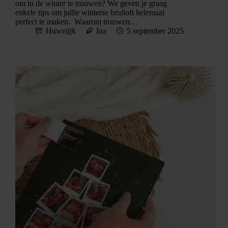
om in de winter te trouwen? We geven je graag
enkele tips om jullie winterse bruiloft helemaal
perfect te maken. Waarom trouwen…
Huwelijk
Ina
5 september 2025