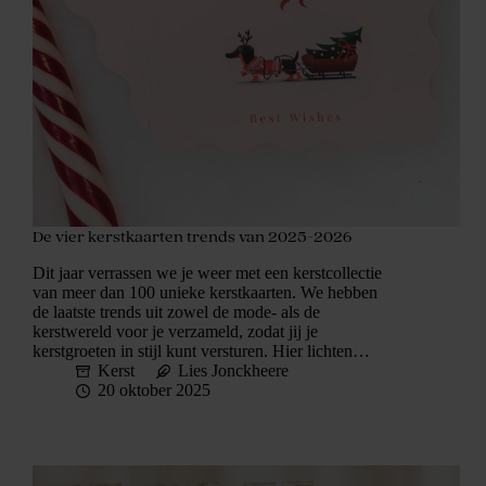
De vier kerstkaarten trends van 2025-2026
Dit jaar verrassen we je weer met een kerstcollectie
van meer dan 100 unieke kerstkaarten. We hebben
de laatste trends uit zowel de mode- als de
kerstwereld voor je verzameld, zodat jij je
kerstgroeten in stijl kunt versturen. Hier lichten…
Kerst
Lies Jonckheere
20 oktober 2025