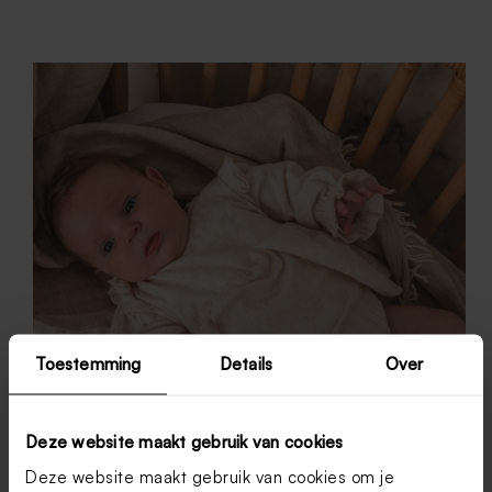
Toestemming
Details
Over
Deze website maakt gebruik van cookies
Deze website maakt gebruik van cookies om je