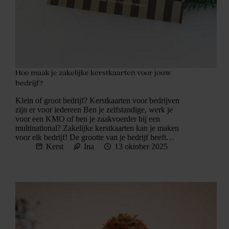
Hoe maak je zakelijke kerstkaarten voor jouw
bedrijf?
Klein of groot bedrijf? Kerstkaarten voor bedrijven
zijn er voor iedereen Ben je zelfstandige, werk je
voor een KMO of ben je zaakvoerder bij een
multinational? Zakelijke kerstkaarten kan je maken
voor elk bedrijf! De grootte van je bedrijf heeft…
Kerst
Ina
13 oktober 2025