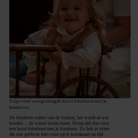
5 tips voor een geslaagde kerst fotoshoot met je
kinderen.
De bladeren vallen van de bomen, het wordt al wat
kouder… de winter komt eraan. Hoog tijd dus voor
een kerst fotoshoot met je kinderen. Zo heb je zeker
die ene perfecte foto voor op je kerstkaart op tijd