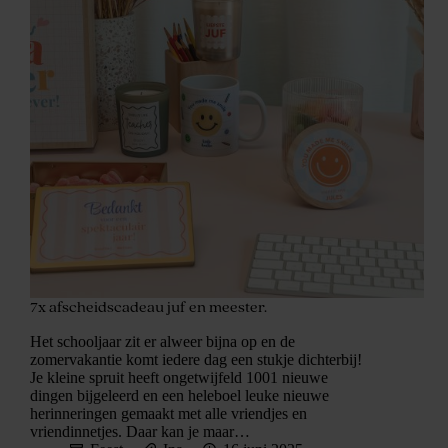
7x afscheidscadeau juf en meester.
Het schooljaar zit er alweer bijna op en de
zomervakantie komt iedere dag een stukje dichterbij!
Je kleine spruit heeft ongetwijfeld 1001 nieuwe
dingen bijgeleerd en een heleboel leuke nieuwe
herinneringen gemaakt met alle vriendjes en
vriendinnetjes. Daar kan je maar…