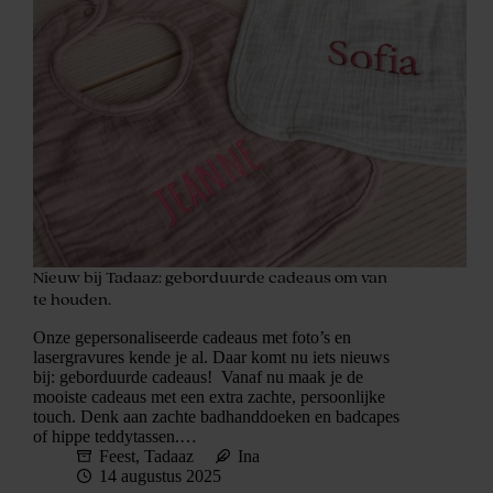
Nieuw bij Tadaaz: geborduurde cadeaus om van
te houden.
Onze gepersonaliseerde cadeaus met foto’s en
lasergravures kende je al. Daar komt nu iets nieuws
bij: geborduurde cadeaus! Vanaf nu maak je de
mooiste cadeaus met een extra zachte, persoonlijke
touch. Denk aan zachte badhanddoeken en badcapes
of hippe teddytassen.…
Feest
,
Tadaaz
Ina
14 augustus 2025