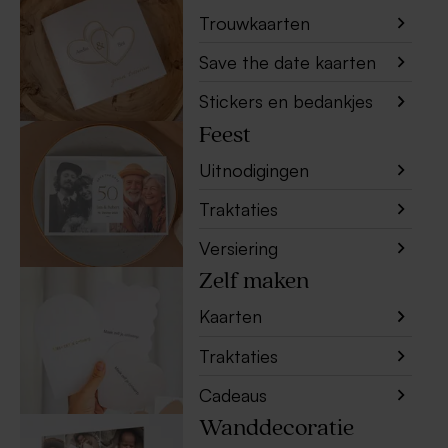
Trouwkaarten
Save the date kaarten
Stickers en bedankjes
Feest
Uitnodigingen
Traktaties
Versiering
Zelf maken
Kaarten
Traktaties
Cadeaus
Wanddecoratie