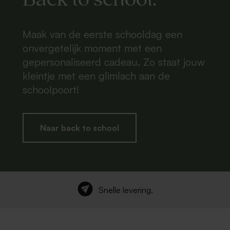
Maak van de eerste schooldag een
onvergetelijk moment met een
gepersonaliseerd cadeau. Zo staat jouw
kleintje met een glimlach aan de
schoolpoort!
Naar back to school
Snelle levering
.