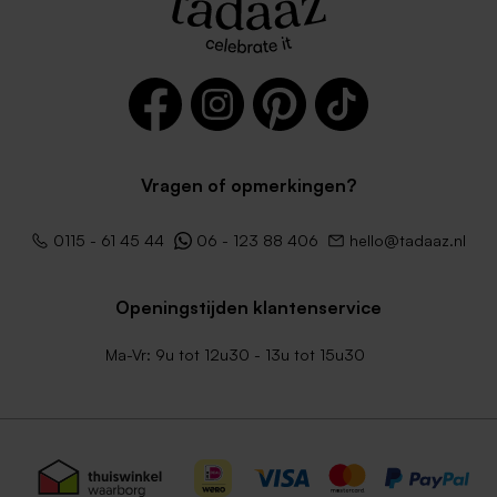
Vragen of opmerkingen?
0115 - 61 45 44
06 - 123 88 406
hello@tadaaz.nl
Openingstijden klantenservice
Ma-Vr: 9u tot 12u30 - 13u tot 15u30