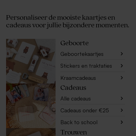
Personaliseer de mooiste kaartjes en
cadeaus voor jullie bijzondere momenten.
Geboorte
Geboortekaartjes
Stickers en traktaties
Kraamcadeaus
Cadeaus
Alle cadeaus
Cadeaus onder €25
Back to school
Trouwen