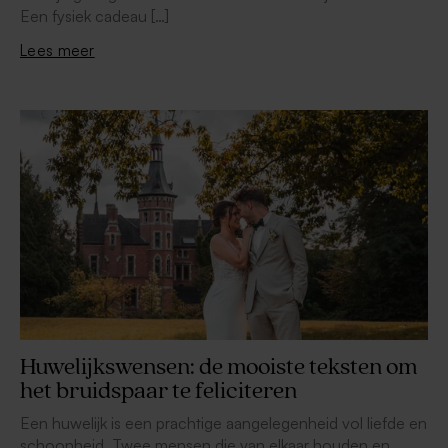
Een fysiek cadeau […]
Lees meer
Huwelijkswensen: de mooiste teksten om
het bruidspaar te feliciteren
Een huwelijk is een prachtige aangelegenheid vol liefde en
schoonheid. Twee mensen die van elkaar houden en