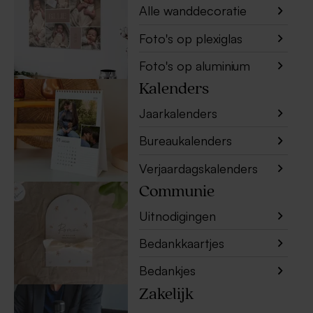
Alle wanddecoratie
Foto's op plexiglas
Foto's op aluminium
Kalenders
Jaarkalenders
Bureaukalenders
Verjaardagskalenders
Communie
Uitnodigingen
Bedankkaartjes
Bedankjes
Zakelijk