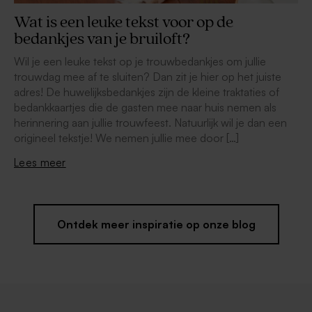
Wat is een leuke tekst voor op de
bedankjes van je bruiloft?
Wil je een leuke tekst op je trouwbedankjes om jullie
trouwdag mee af te sluiten? Dan zit je hier op het juiste
adres! De huwelijksbedankjes zijn de kleine traktaties of
bedankkaartjes die de gasten mee naar huis nemen als
herinnering aan jullie trouwfeest. Natuurlijk wil je dan een
origineel tekstje! We nemen jullie mee door […]
Lees meer
Ontdek meer inspiratie op onze blog