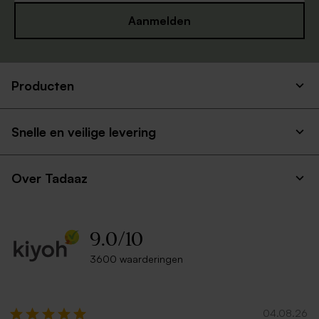
Aanmelden
Producten
Snelle en veilige levering
Over Tadaaz
9.0
/
10
3600 waarderingen
04.08.26