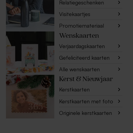
Relatiegeschenken
Visitekaartjes
Promotiemateriaal
Wenskaarten
Verjaardagskaarten
Gefeliciteerd kaarten
Alle wenskaarten
Kerst & Nieuwjaar
Kerstkaarten
Kerstkaarten met foto
Originele kerstkaarten