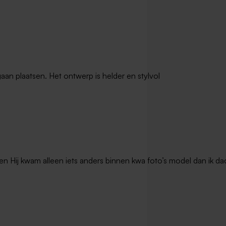
gaan plaatsen. Het ontwerp is helder en stylvol
en Hij kwam alleen iets anders binnen kwa foto’s model dan ik dac