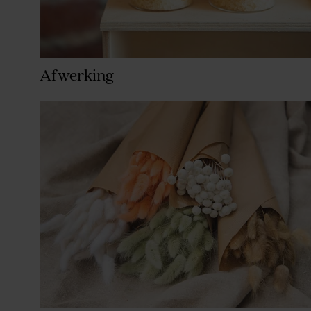
Afwerking