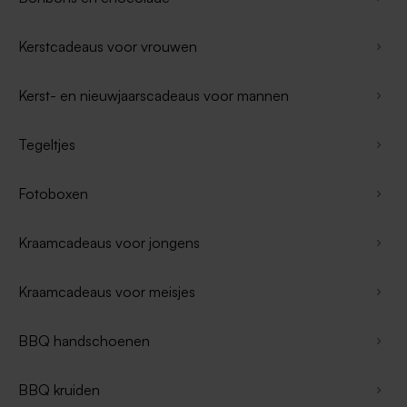
Kerstcadeaus voor vrouwen
Kerst- en nieuwjaarscadeaus voor mannen
Tegeltjes
Fotoboxen
Kraamcadeaus voor jongens
Kraamcadeaus voor meisjes
BBQ handschoenen
BBQ kruiden