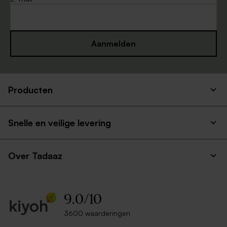
Aanmelden
Producten
Snelle en veilige levering
Over Tadaaz
9.0
/
10
3600 waarderingen