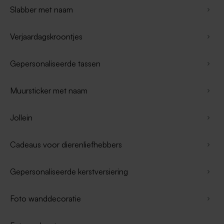
Slabber met naam
Verjaardagskroontjes
Gepersonaliseerde tassen
Muursticker met naam
Jollein
Cadeaus voor dierenliefhebbers
Gepersonaliseerde kerstversiering
Foto wanddecoratie