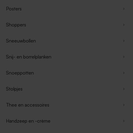
Posters
Shoppers
Sneeuwbollen
Snij- en borrelplanken
Snoeppotten
Stolpjes
Thee en accessoires
Handzeep en -crème