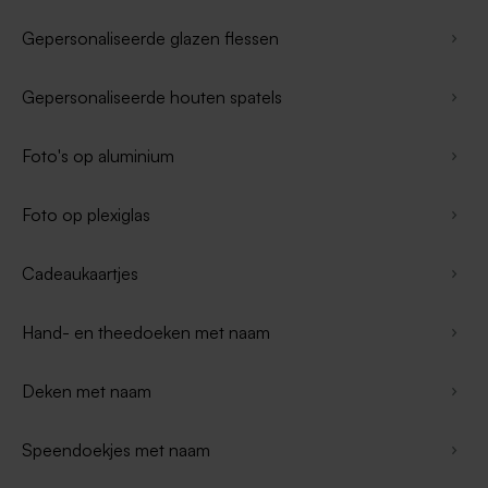
Gepersonaliseerde glazen flessen
Gepersonaliseerde houten spatels
Foto's op aluminium
Foto op plexiglas
Cadeaukaartjes
Hand- en theedoeken met naam
Deken met naam
Speendoekjes met naam