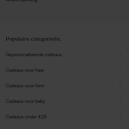
Populaire categorieën.
Gepersonaliseerde cadeaus
Cadeaus voor haar
Cadeaus voor hem
Cadeaus voor baby
Cadeaus onder €25