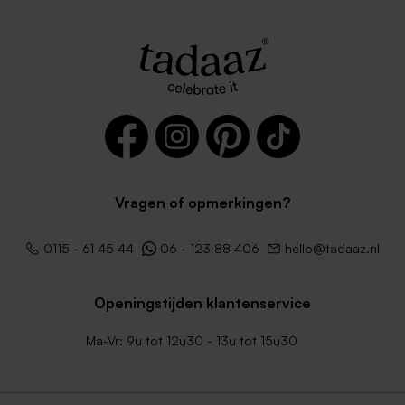
Vragen of opmerkingen?
0115 - 61 45 44
06 - 123 88 406
hello@tadaaz.nl
Openingstijden klantenservice
Ma-Vr: 9u tot 12u30 - 13u tot 15u30