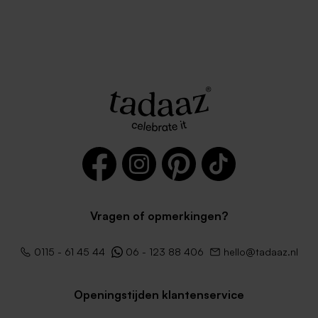
Vragen of opmerkingen?
0115 - 61 45 44
06 - 123 88 406
hello@tadaaz.nl
Openingstijden klantenservice