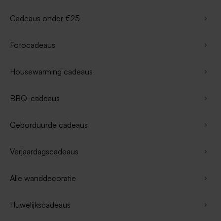
Cadeaus onder €25
Fotocadeaus
Housewarming cadeaus
BBQ-cadeaus
Geborduurde cadeaus
Verjaardagscadeaus
Alle wanddecoratie
Huwelijkscadeaus