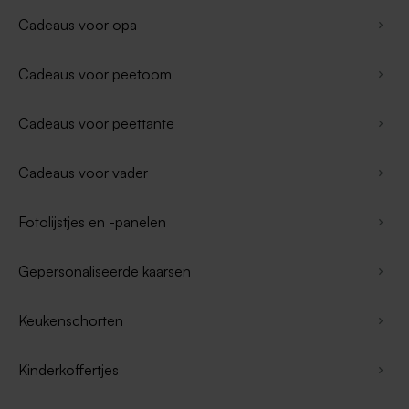
Cadeaus voor opa
Cadeaus voor peetoom
Cadeaus voor peettante
Cadeaus voor vader
Fotolijstjes en -panelen
Gepersonaliseerde kaarsen
Keukenschorten
Kinderkoffertjes