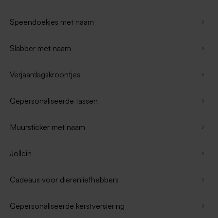
Speendoekjes met naam
Slabber met naam
Verjaardagskroontjes
Gepersonaliseerde tassen
Muursticker met naam
Jollein
Cadeaus voor dierenliefhebbers
Gepersonaliseerde kerstversiering