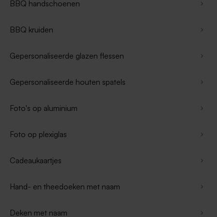
BBQ handschoenen
BBQ kruiden
Gepersonaliseerde glazen flessen
Gepersonaliseerde houten spatels
Foto's op aluminium
Foto op plexiglas
Cadeaukaartjes
Hand- en theedoeken met naam
Deken met naam