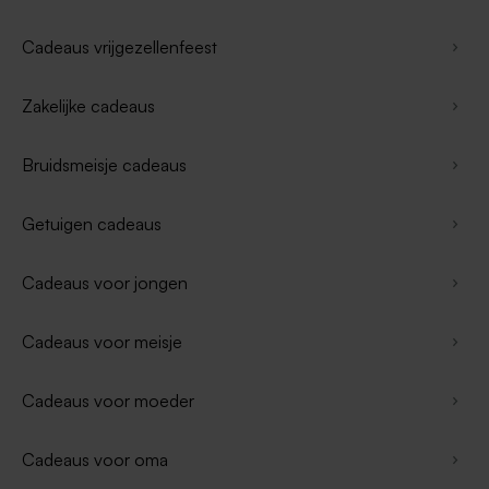
Cadeaus vrijgezellenfeest
Zakelijke cadeaus
Bruidsmeisje cadeaus
Getuigen cadeaus
Cadeaus voor jongen
Cadeaus voor meisje
Cadeaus voor moeder
Cadeaus voor oma