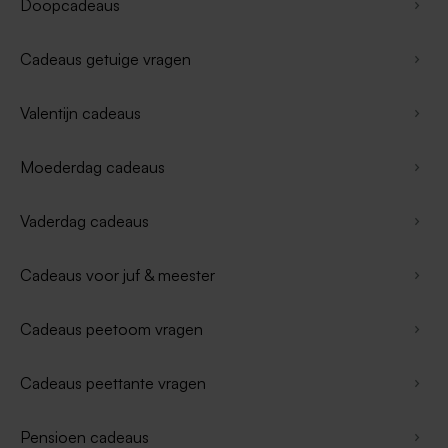
Doopcadeaus
Cadeaus getuige vragen
Valentijn cadeaus
Moederdag cadeaus
Vaderdag cadeaus
Cadeaus voor juf & meester
Cadeaus peetoom vragen
Cadeaus peettante vragen
Pensioen cadeaus