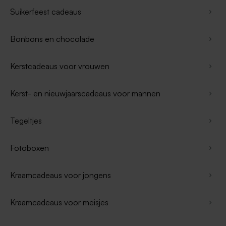
Suikerfeest cadeaus
Bonbons en chocolade
Kerstcadeaus voor vrouwen
Kerst- en nieuwjaarscadeaus voor mannen
Tegeltjes
Fotoboxen
Kraamcadeaus voor jongens
Kraamcadeaus voor meisjes