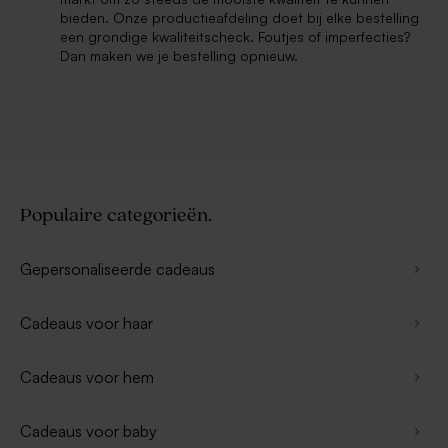
bieden. Onze productieafdeling doet bij elke bestelling
een grondige kwaliteitscheck. Foutjes of imperfecties?
Dan maken we je bestelling opnieuw.
Populaire categorieën.
Gepersonaliseerde cadeaus
Cadeaus voor haar
Cadeaus voor hem
Cadeaus voor baby