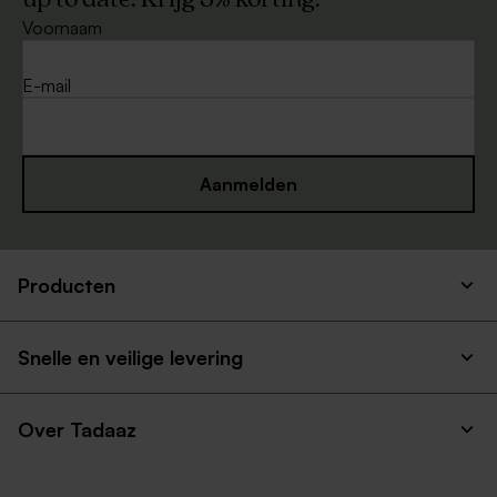
Voornaam
E-mail
Aanmelden
Producten
Snelle en veilige levering
Over Tadaaz