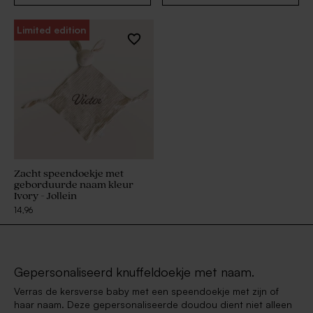
Limited edition
Zacht speendoekje met
geborduurde naam kleur
Ivory - Jollein
14,96
Gepersonaliseerd knuffeldoekje met naam.
Verras de kersverse baby met een speendoekje met zijn of
haar naam. Deze gepersonaliseerde doudou dient niet alleen