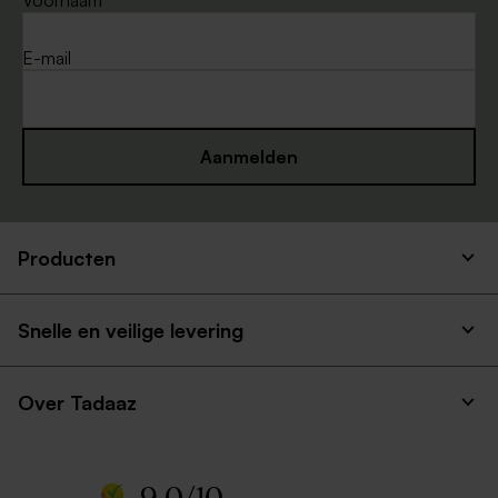
E-mail
Aanmelden
Producten
Snelle en veilige levering
Over Tadaaz