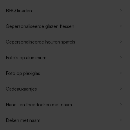
BBQ kruiden
Gepersonaliseerde glazen flessen
Gepersonaliseerde houten spatels
Foto's op aluminium
Foto op plexiglas
Cadeaukaartjes
Hand- en theedoeken met naam
Deken met naam