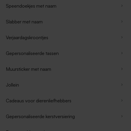
Speendoekjes met naam
Slabber met naam
Verjaardagskroontjes
Gepersonaliseerde tassen
Muursticker met naam
Jollein
Cadeaus voor dierenliefhebbers
Gepersonaliseerde kerstversiering