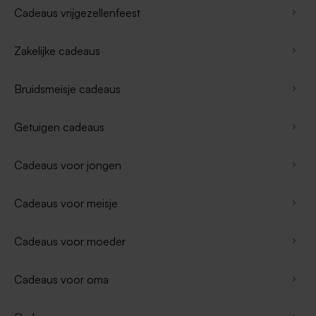
Cadeaus vrijgezellenfeest
Zakelijke cadeaus
Bruidsmeisje cadeaus
Getuigen cadeaus
Cadeaus voor jongen
Cadeaus voor meisje
Cadeaus voor moeder
Cadeaus voor oma