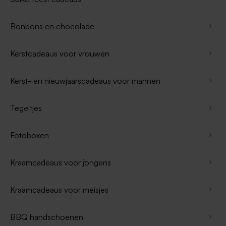
Bonbons en chocolade
Kerstcadeaus voor vrouwen
Kerst- en nieuwjaarscadeaus voor mannen
Tegeltjes
Fotoboxen
Kraamcadeaus voor jongens
Kraamcadeaus voor meisjes
BBQ handschoenen