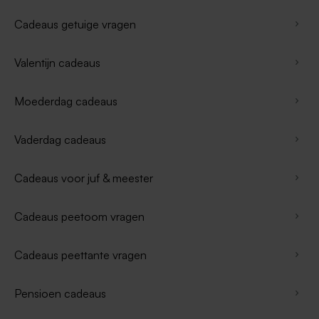
Cadeaus getuige vragen
Valentijn cadeaus
Moederdag cadeaus
Vaderdag cadeaus
Cadeaus voor juf & meester
Cadeaus peetoom vragen
Cadeaus peettante vragen
Pensioen cadeaus