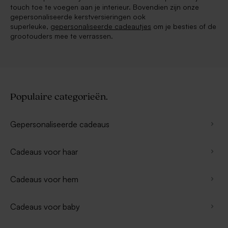
touch toe te voegen aan je interieur. Bovendien zijn onze
gepersonaliseerde kerstversieringen ook
superleuke,
gepersonaliseerde cadeautjes
om je besties of de
grootouders mee te verrassen.
Populaire categorieën.
Gepersonaliseerde cadeaus
Cadeaus voor haar
Cadeaus voor hem
Cadeaus voor baby