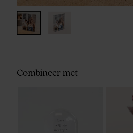
Combineer met