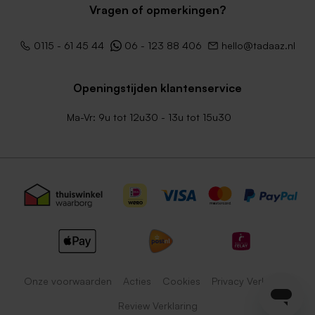
Vragen of opmerkingen?
0115 - 61 45 44
06 - 123 88 406
hello@tadaaz.nl
Openingstijden klantenservice
Ma-Vr: 9u tot 12u30 - 13u tot 15u30
Onze voorwaarden
Acties
Cookies
Privacy Verklaring
Review Verklaring