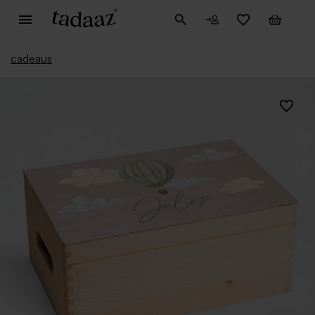
cadeaus