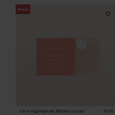
Nieuw
16,95
Lieve tegelspreuk 'Blij met een juf