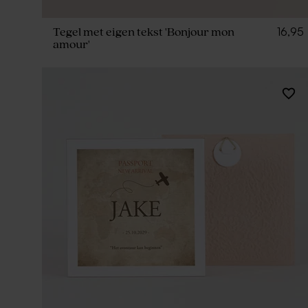
16,95
Tegel met eigen tekst 'Bonjour mon
amour'