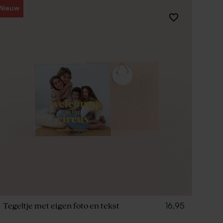
Nieuw
16,95
Tegeltje met eigen foto en tekst