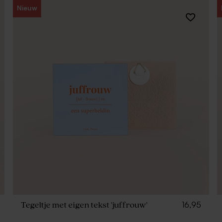
Nieuw
16,95
Tegeltje met eigen tekst 'juffrouw'