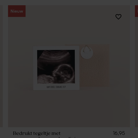
Nieuw
16,95
Bedrukt tegeltje met