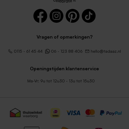
Vragen of opmerkingen?
0115 - 61 45 44
06 - 123 88 406
hello@tadaaz.nl
Openingstijden klantenservice
Ma-Vr: 9u tot 12u30 - 13u tot 15u30