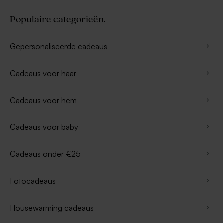
Populaire categorieën.
Gepersonaliseerde cadeaus
Cadeaus voor haar
Cadeaus voor hem
Cadeaus voor baby
Cadeaus onder €25
Fotocadeaus
Housewarming cadeaus