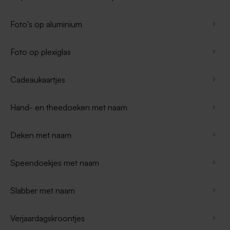
Foto's op aluminium
Foto op plexiglas
Cadeaukaartjes
Hand- en theedoeken met naam
Deken met naam
Speendoekjes met naam
Slabber met naam
Verjaardagskroontjes