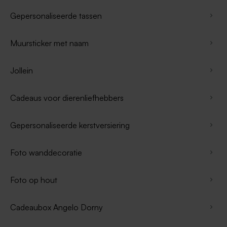
Gepersonaliseerde tassen
Muursticker met naam
Jollein
Cadeaus voor dierenliefhebbers
Gepersonaliseerde kerstversiering
Foto wanddecoratie
Foto op hout
Cadeaubox Angelo Dorny