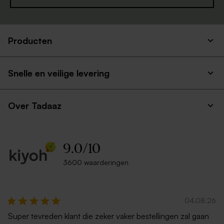
Producten
Snelle en veilige levering
Over Tadaaz
9.0
/
10
3600 waarderingen
04.08.26
Super tevreden klant die zeker vaker bestellingen zal gaan