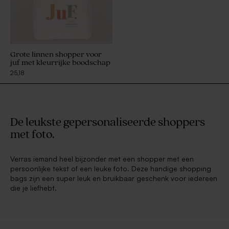
Grote linnen shopper voor
juf met kleurrijke boodschap
25,18
De leukste gepersonaliseerde shoppers
met foto.
Verras iemand heel bijzonder met een shopper met een
persoonlijke tekst of een leuke foto. Deze handige shopping
bags zijn een super leuk en bruikbaar geschenk voor iedereen
die je liefhebt.