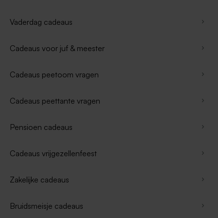
Vaderdag cadeaus
Cadeaus voor juf & meester
Cadeaus peetoom vragen
Cadeaus peettante vragen
Pensioen cadeaus
Cadeaus vrijgezellenfeest
Zakelijke cadeaus
Bruidsmeisje cadeaus