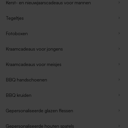
Kerst- en nieuwjaarscadeaus voor mannen
Tegeltjes
Fotoboxen
Kraamcadeaus voor jongens
Kraamcadeaus voor meisjes
BBQ handschoenen
BBQ kruiden
Gepersonaliseerde glazen flessen
Gepersonaliseerde houten spatels