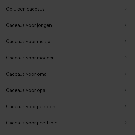
Getuigen cadeaus
Cadeaus voor jongen
Cadeaus voor meisje
Cadeaus voor moeder
Cadeaus voor oma
Cadeaus voor opa
Cadeaus voor peetoom
Cadeaus voor peettante