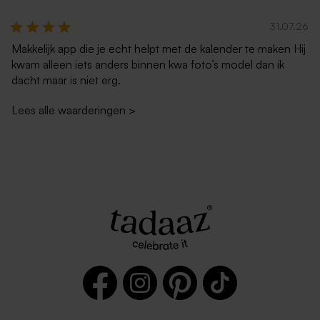
31.07.26
Makkelijk app die je echt helpt met de kalender te maken Hij
kwam alleen iets anders binnen kwa foto’s model dan ik
dacht maar is niet erg.
Lees alle waarderingen
>