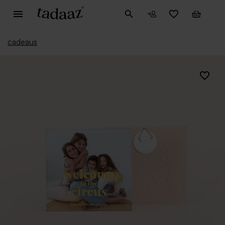
cadeaus