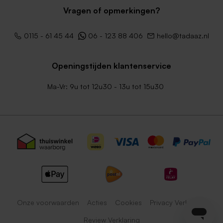
Vragen of opmerkingen?
0115 - 61 45 44
06 - 123 88 406
hello@tadaaz.nl
Openingstijden klantenservice
Ma-Vr: 9u tot 12u30 - 13u tot 15u30
Onze voorwaarden
Acties
Cookies
Privacy Verklaring
Review Verklaring