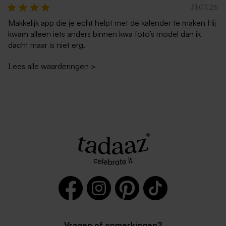
31.07.26
Makkelijk app die je echt helpt met de kalender te maken Hij
kwam alleen iets anders binnen kwa foto’s model dan ik
dacht maar is niet erg.
Lees alle waarderingen
>
Vragen of opmerkingen?