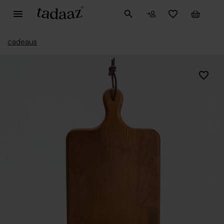
cadeaus