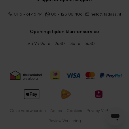
0115 - 61 45 44
06 - 123 88 406
hello@tadaaz.nl
Openingstijden klantenservice
Ma-Vr: 9u tot 12u30 - 13u tot 15u30
Onze voorwaarden
Acties
Cookies
Privacy Verklaring
Review Verklaring