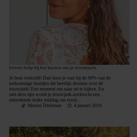
Eerste hulp bij het kiezen van je trouwjurk.
Je bent verloofd! Dan hoor je vast bij de 99% van de
toekomstige bruidjes die heerlijk dromen over dé
trouwjurk! Een moment om naar uit te kijken. En
met deze tips wordt je trouwjurk-zoektocht een
ontzettende leuke middag om nooit…
Marion Dieleman
4 januari 2019