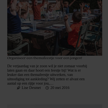
Organiseer een themafeestje voor een jongen!
De verjaardag van je zoon wil je niet zomaar voorbij
laten gaan en daar hoort een feestje bij! Wat is er
leuker dan een themafeestje uitwerken, van
uitnodiging tot aankleding? Wij zetten er alvast een
aantal op een rijtje voor jou,…
Lise Desmet
20 mei 2016