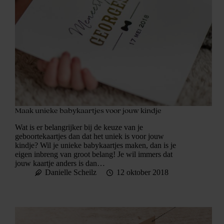
Maak unieke babykaartjes voor jouw kindje
Wat is er belangrijker bij de keuze van je
geboortekaartjes dan dat het uniek is voor jouw
kindje? Wil je unieke babykaartjes maken, dan is je
eigen inbreng van groot belang! Je wil immers dat
jouw kaartje anders is dan…
Danielle Scheilz
12 oktober 2018