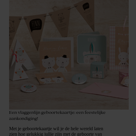
Een vlaggenlijn geboortekaartje: een feestelijke
aankondiging!
Met je geboortekaartje wil je de hele wereld laten
zien hoe gelukkig jullie zijn met de geboorte van