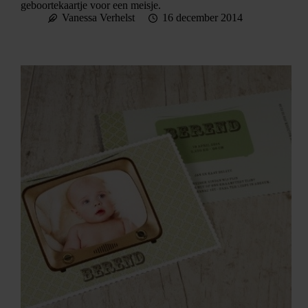
geboortekaartje voor een meisje.
Vanessa Verhelst
16 december 2014