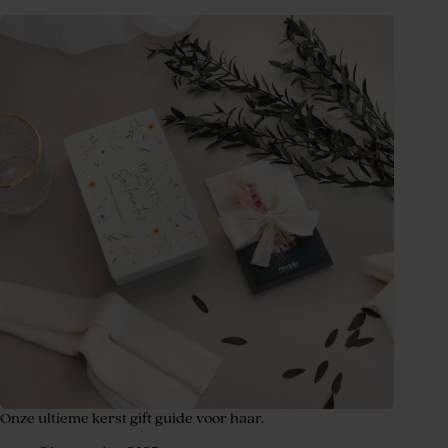
Onze ultieme kerst gift guide voor haar.