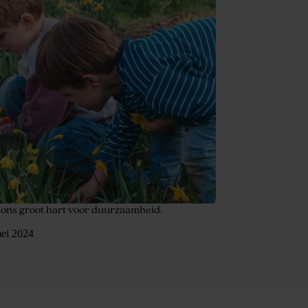
 ons groot hart voor duurzaamheid.
ei 2024