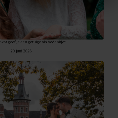
Wat geef je een getuige als bedankje?
29 juni 2026