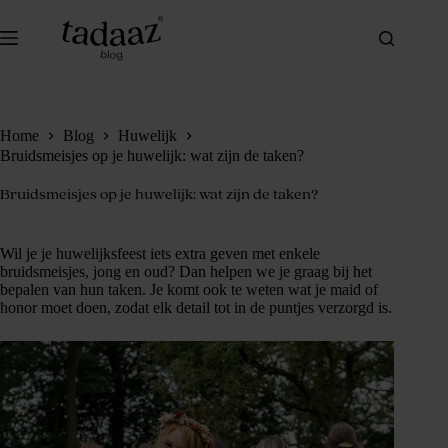
Ga
naar
de
inhoud
Home
Blog
Huwelijk
Bruidsmeisjes op je huwelijk: wat zijn de taken?
Bruidsmeisjes op je huwelijk: wat zijn de taken?
Wil je je huwelijksfeest iets extra geven met enkele
bruidsmeisjes, jong en oud? Dan helpen we je graag bij het
bepalen van hun taken. Je komt ook te weten wat je maid of
honor moet doen, zodat elk detail tot in de puntjes verzorgd is.