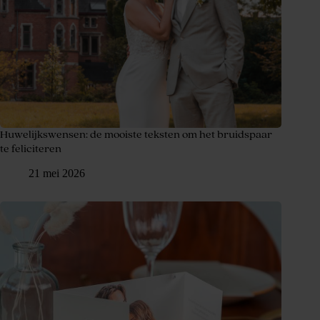
Huwelijkswensen: de mooiste teksten om het bruidspaar
te feliciteren
21 mei 2026