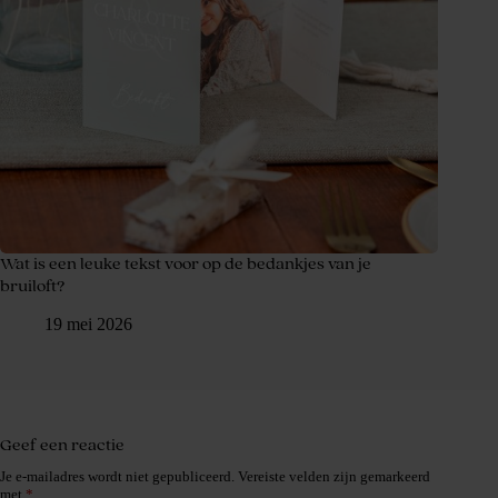
Wat is een leuke tekst voor op de bedankjes van je
bruiloft?
19 mei 2026
Geef een reactie
Je e-mailadres wordt niet gepubliceerd.
Vereiste velden zijn gemarkeerd
met
*