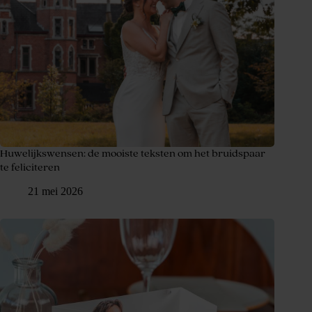
Huwelijkswensen: de mooiste teksten om het bruidspaar
te feliciteren
21 mei 2026