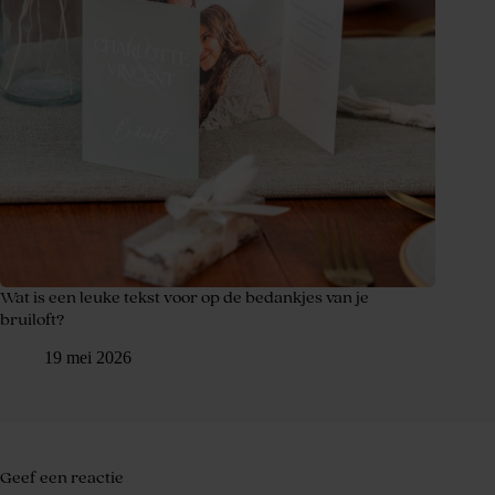
Wat is een leuke tekst voor op de bedankjes van je
bruiloft?
19 mei 2026
Geef een reactie