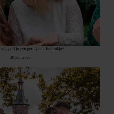
Wat geef je een getuige als bedankje?
29 juni 2026