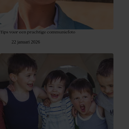
Tips voor een prachtige communiefoto
22 januari 2026