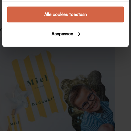
Alle cookies toestaan
Gerelateerde berichten
Aanpassen