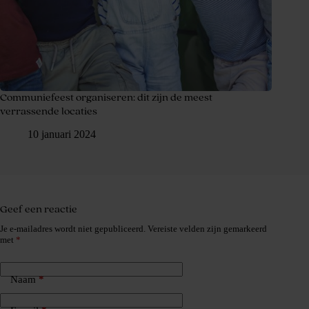
Communiefeest organiseren: dit zijn de meest
verrassende locaties
10 januari 2024
Geef een reactie
Je e-mailadres wordt niet gepubliceerd.
Vereiste velden zijn gemarkeerd
met
*
Naam
*