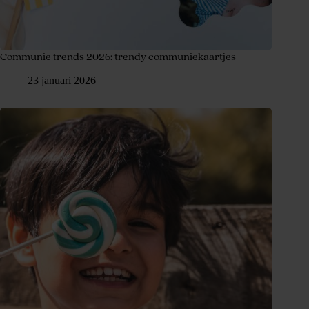
Communie trends 2026: trendy communiekaartjes
23 januari 2026