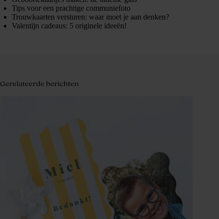
Tips voor een prachtige communiefoto
Trouwkaarten versturen: waar moet je aan denken?
Valentijn cadeaus: 5 originele ideeën!
Gerelateerde berichten