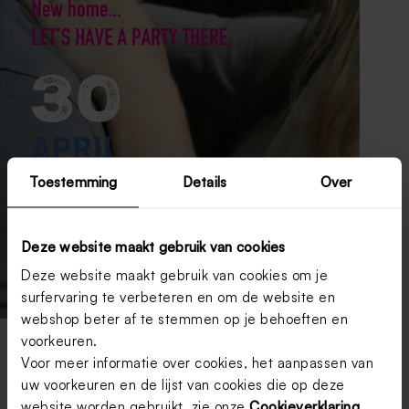
Toestemming
Details
Over
Deze website maakt gebruik van cookies
Deze website maakt gebruik van cookies om je
surfervaring te verbeteren en om de website en
webshop beter af te stemmen op je behoeften en
voorkeuren.
Kaart Tadaaz: TA1327-1500026-15
Voor meer informatie over cookies, het aanpassen van
uw voorkeuren en de lijst van cookies die op deze
website worden gebruikt, zie onze
Cookieverklaring
.