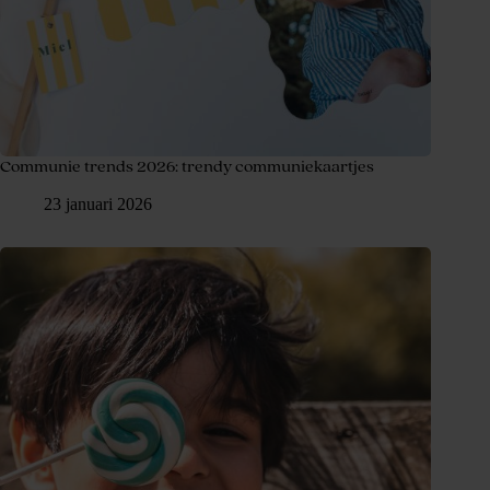
Communie trends 2026: trendy communiekaartjes
23 januari 2026