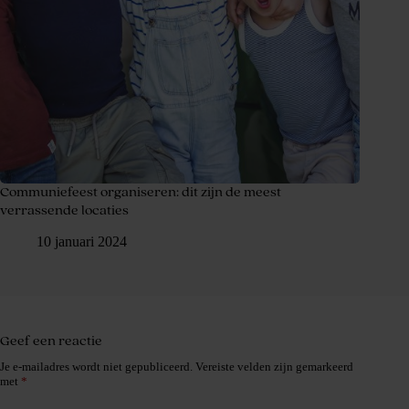
Communiefeest organiseren: dit zijn de meest
verrassende locaties
10 januari 2024
Geef een reactie
Je e-mailadres wordt niet gepubliceerd.
Vereiste velden zijn gemarkeerd
met
*