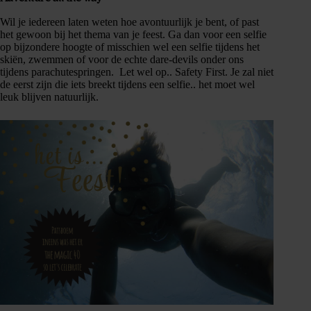
Wil je iedereen laten weten hoe avontuurlijk je bent, of past
het gewoon bij het thema van je feest. Ga dan voor een selfie
op bijzondere hoogte of misschien wel een selfie tijdens het
skiën, zwemmen of voor de echte dare-devils onder ons
tijdens parachutespringen. Let wel op.. Safety First. Je zal niet
de eerst zijn die iets breekt tijdens een selfie.. het moet wel
leuk blijven natuurlijk.