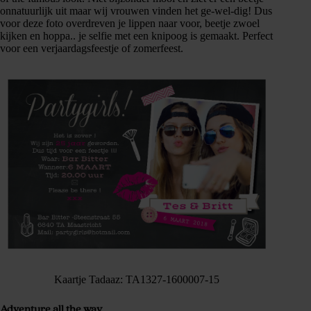
onnatuurlijk uit maar wij vrouwen vinden het ge-wel-dig! Dus
voor deze foto overdreven je lippen naar voor, beetje zwoel
kijken en hoppa.. je selfie met een knipoog is gemaakt. Perfect
voor een verjaardagsfeestje of zomerfeest.
Kaartje Tadaaz: TA1327-1600007-15
Adventure all the way