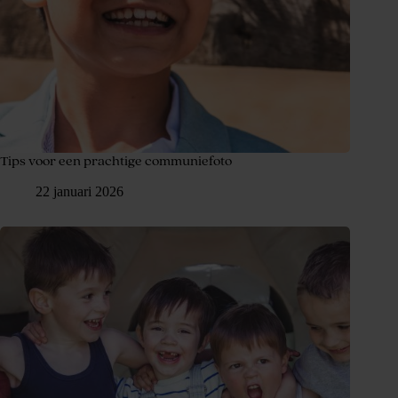
Tips voor een prachtige communiefoto
22 januari 2026