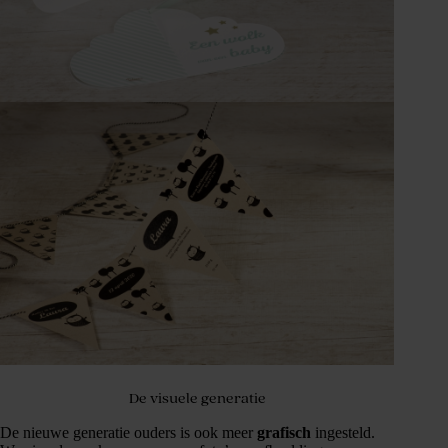
De visuele generatie
De nieuwe generatie ouders is ook meer
grafisch
ingesteld.