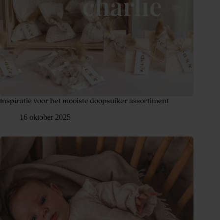
Inspiratie voor het mooiste doopsuiker assortiment
16 oktober 2025