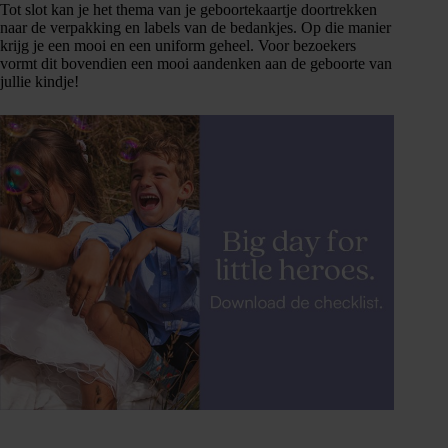
Tot slot kan je het thema van je geboortekaartje doortrekken
naar de verpakking en labels van de bedankjes. Op die manier
krijg je een mooi en een uniform geheel. Voor bezoekers
vormt dit bovendien een mooi aandenken aan de geboorte van
jullie kindje!