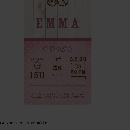
Ga voor een totaalpakket