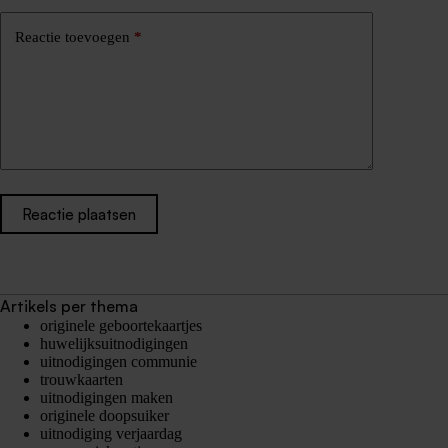
Reactie toevoegen
*
Reactie plaatsen
Artikels per thema
originele geboortekaartjes
huwelijksuitnodigingen
uitnodigingen communie
trouwkaarten
uitnodigingen maken
originele doopsuiker
uitnodiging verjaardag