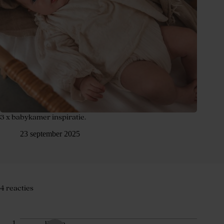
3 x babykamer inspiratie.
23 september 2025
4 reacties
lizette