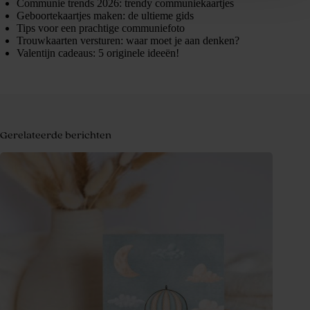
Communie trends 2026: trendy communiekaartjes
Geboortekaartjes maken: de ultieme gids
Tips voor een prachtige communiefoto
Trouwkaarten versturen: waar moet je aan denken?
Valentijn cadeaus: 5 originele ideeën!
Gerelateerde berichten