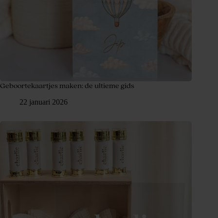
Geboortekaartjes maken: de ultieme gids
22 januari 2026