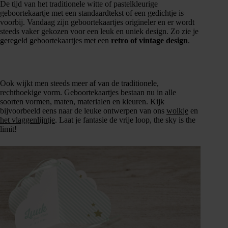
De tijd van het traditionele witte of pastelkleurige
geboortekaartje met een standaardtekst of een gedichtje is
voorbij. Vandaag zijn geboortekaartjes origineler en er wordt
steeds vaker gekozen voor een leuk en uniek design. Zo zie je
geregeld geboortekaartjes met een
retro of vintage design
.
Ook wijkt men steeds meer af van de traditionele,
rechthoekige vorm. Geboortekaartjes bestaan nu in alle
soorten vormen, maten, materialen en kleuren. Kijk
bijvoorbeeld eens naar de leuke ontwerpen van ons
wolkje
en
het vlaggenlijntje
. Laat je fantasie de vrije loop, the sky is the
limit!