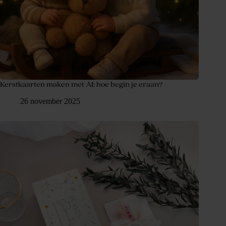
Kerstkaarten maken met AI: hoe begin je eraan?
26 november 2025