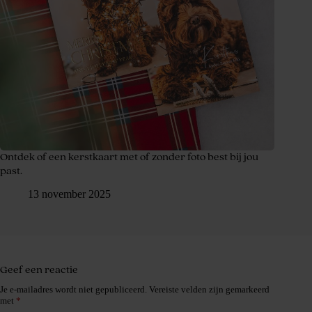
Ontdek of een kerstkaart met of zonder foto best bij jou
past.
13 november 2025
Geef een reactie
Je e-mailadres wordt niet gepubliceerd.
Vereiste velden zijn gemarkeerd
met
*