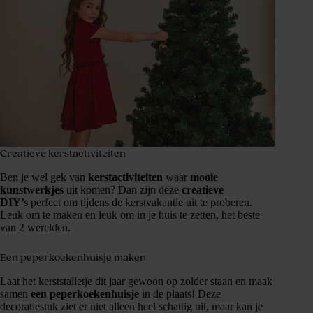
Creatieve kerstactiviteiten
Ben je wel gek van
kerstactiviteiten
waar
mooie
kunstwerkjes
uit komen? Dan zijn deze
creatieve
DIY’s
perfect om tijdens de kerstvakantie uit te proberen.
Leuk om te maken en leuk om in je huis te zetten, het beste
van 2 werelden.
Een peperkoekenhuisje maken
Laat het kerststalletje dit jaar gewoon op zolder staan en maak
samen
een peperkoekenhuisje
in de plaats! Deze
decoratiestuk ziet er niet alleen heel schattig uit, maar kan je