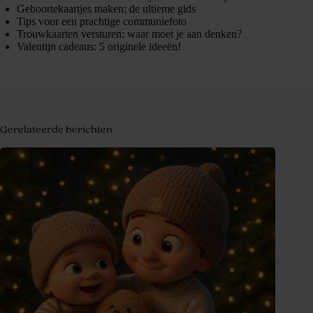
Geboortekaartjes maken: de ultieme gids
Tips voor een prachtige communiefoto
Trouwkaarten versturen: waar moet je aan denken?
Valentijn cadeaus: 5 originele ideeën!
Gerelateerde berichten