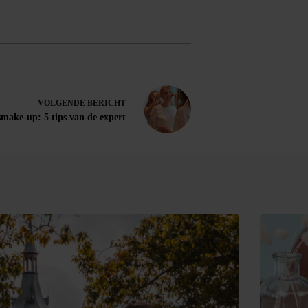
VOLGENDE
BERICHT
make-up: 5 tips van de expert