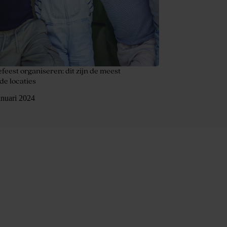
eest organiseren: dit zijn de meest
de locaties
anuari 2024