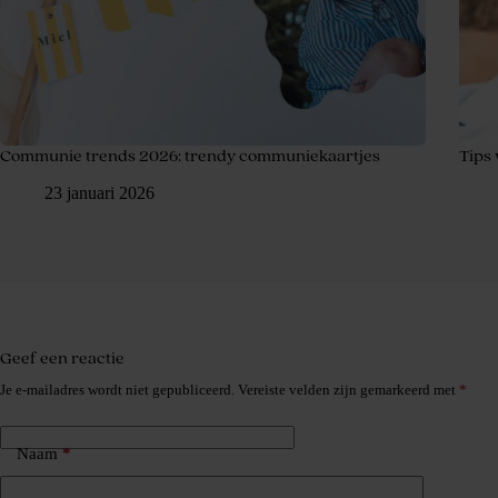
Communie trends 2026: trendy communiekaartjes
Tips
23 januari 2026
Geef een reactie
Je e-mailadres wordt niet gepubliceerd.
Vereiste velden zijn gemarkeerd met
*
Naam
*