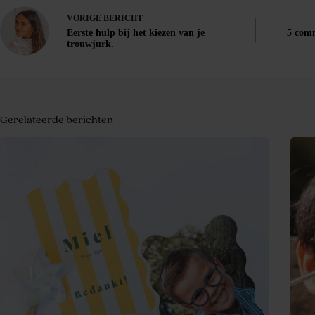
VORIGE
BERICHT
Eerste hulp bij het kiezen van je
5 comm
trouwjurk.
Gerelateerde berichten