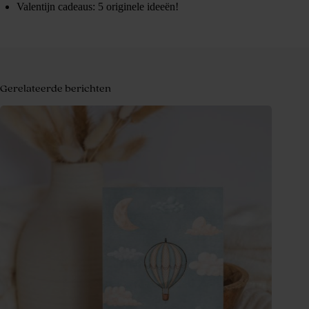
Valentijn cadeaus: 5 originele ideeën!
Gerelateerde berichten