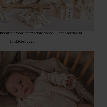
Inspiratie voor het mooiste doopsuiker assortiment
16 oktober 2025