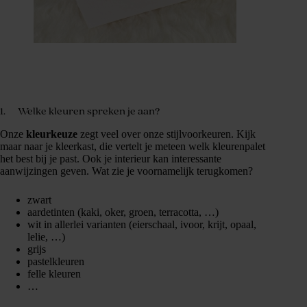
1. Welke kleuren spreken je aan?
Onze
kleurkeuze
zegt veel over onze stijlvoorkeuren. Kijk
maar naar je kleerkast, die vertelt je meteen welk kleurenpalet
het best bij je past. Ook je interieur kan interessante
aanwijzingen geven. Wat zie je voornamelijk terugkomen?
zwart
aardetinten (kaki, oker, groen, terracotta, …)
wit in allerlei varianten (eierschaal, ivoor, krijt, opaal,
lelie, …)
grijs
pastelkleuren
felle kleuren
…