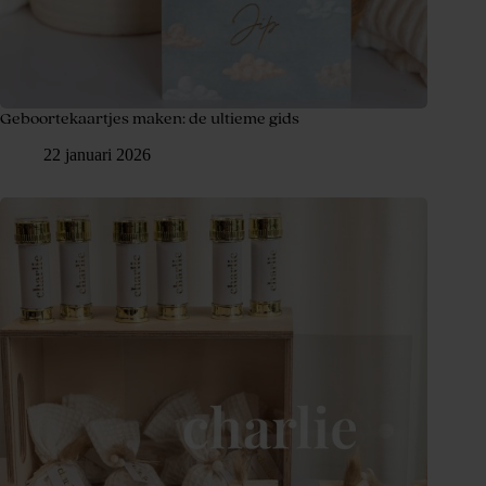
Geboortekaartjes maken: de ultieme gids
22 januari 2026