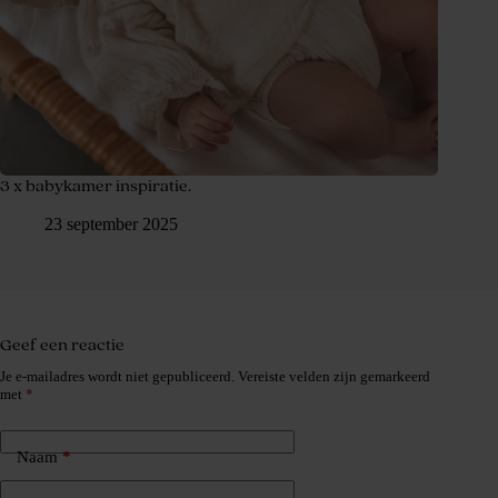
3 x babykamer inspiratie.
23 september 2025
Geef een reactie
Je e-mailadres wordt niet gepubliceerd.
Vereiste velden zijn gemarkeerd
met
*
Naam
*