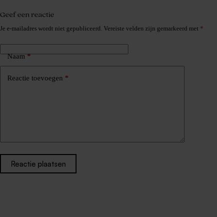
Geef een reactie
Je e-mailadres wordt niet gepubliceerd.
Vereiste velden zijn gemarkeerd met
*
Naam
*
Reactie toevoegen
*
Reactie plaatsen