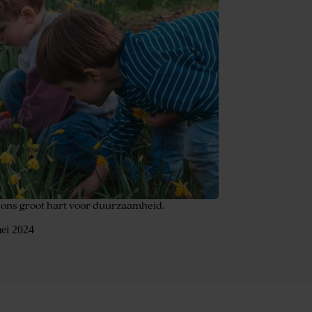
 ons groot hart voor duurzaamheid.
ei 2024