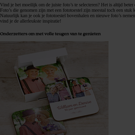
Vind je het moeilijk om de juiste foto’s te selecteren? Het is altijd bete
Foto’s die genomen zijn met een fototoestel zijn meestal toch een stuk 
Natuurlijk kan je ook je fototoestel bovenhalen en nieuwe foto’s nemen,
vind je de allerleukste inspiratie!
Onderzetters om met volle teugen van te genieten