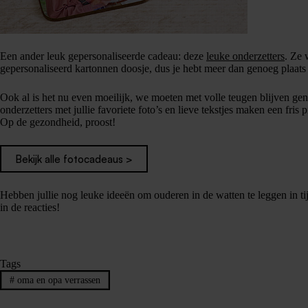
Een ander leuk gepersonaliseerde cadeau: deze
leuke onderzetters
. Ze 
gepersonaliseerd kartonnen doosje, dus je hebt meer dan genoeg plaats v
Ook al is het nu even moeilijk, we moeten met volle teugen blijven gen
onderzetters met jullie favoriete foto’s en lieve tekstjes maken een fris p
Op de gezondheid, proost!
Bekijk alle fotocadeaus >
Hebben jullie nog leuke ideeën om ouderen in de watten te leggen in t
in de reacties!
Tags
#
oma en opa verrassen