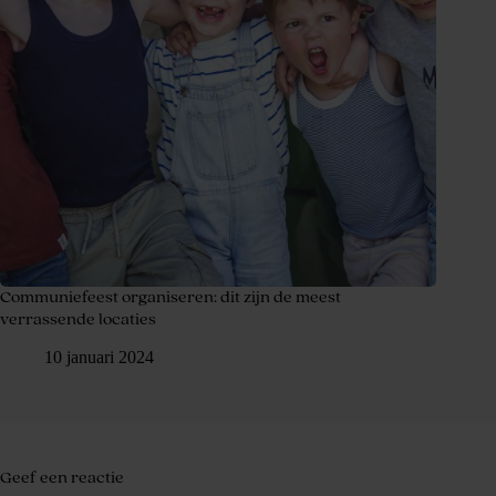
Communiefeest organiseren: dit zijn de meest
verrassende locaties
10 januari 2024
Geef een reactie