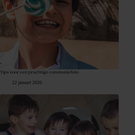
Tips voor een prachtige communiefoto
22 januari 2026