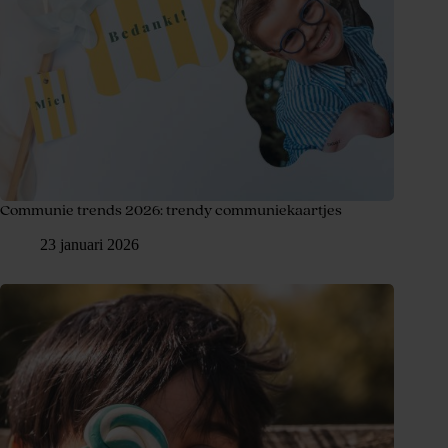
Communie trends 2026: trendy communiekaartjes
23 januari 2026