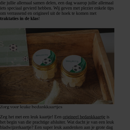
die jullie allemaal samen delen, een dag waarop jullie allemaal
iets speciaal gevierd hebben. Wij geven met plezier enkele tips
om verrassend en origineel uit de hoek te komen met
traktaties in de klas
!
Zorg voor leuke bedankkaartjes
Zeg het met een leuk kaartje! Een
origineel bedankkaartje
is
het begin van die prachtige afsluiter. Wat dacht je van een leuk
bladwijzerkaartje? Een super leuk aandenken aan je grote dag