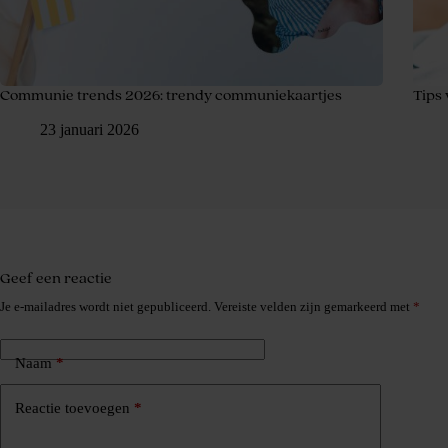
Communie trends 2026: trendy communiekaartjes
Tips
23 januari 2026
Geef een reactie
Je e-mailadres wordt niet gepubliceerd.
Vereiste velden zijn gemarkeerd met
*
Naam
*
Reactie toevoegen
*