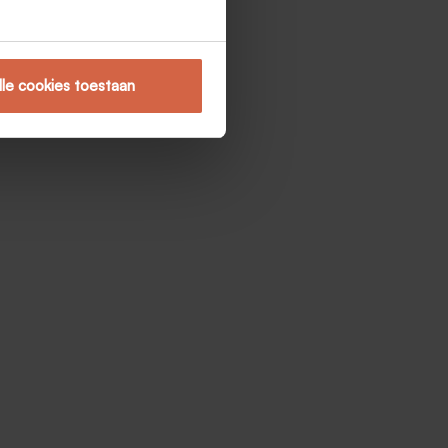
lle cookies toestaan