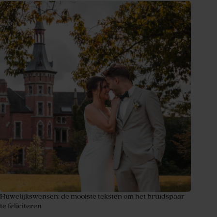
Huwelijkswensen: de mooiste teksten om het bruidspaar
te feliciteren