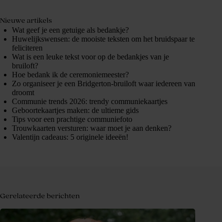
Nieuwe artikels
Wat geef je een getuige als bedankje?
Huwelijkswensen: de mooiste teksten om het bruidspaar te
feliciteren
Wat is een leuke tekst voor op de bedankjes van je
bruiloft?
Hoe bedank ik de ceremoniemeester?
Zo organiseer je een Bridgerton-bruiloft waar iedereen van
droomt
Communie trends 2026: trendy communiekaartjes
Geboortekaartjes maken: de ultieme gids
Tips voor een prachtige communiefoto
Trouwkaarten versturen: waar moet je aan denken?
Valentijn cadeaus: 5 originele ideeën!
Gerelateerde berichten