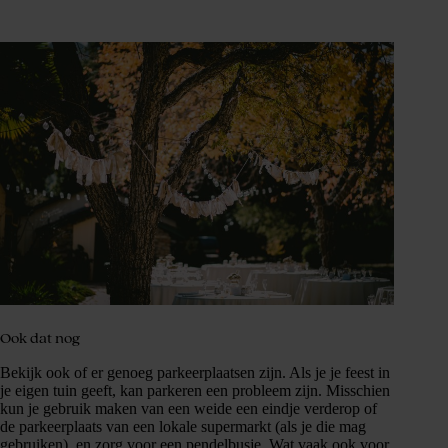
Ook dat nog
Bekijk ook of er genoeg parkeerplaatsen zijn. Als je je feest in
je eigen tuin geeft, kan parkeren een probleem zijn. Misschien
kun je gebruik maken van een weide een eindje verderop of
de parkeerplaats van een lokale supermarkt (als je die mag
gebruiken) en zorg voor een pendelbusje. Wat vaak ook voor