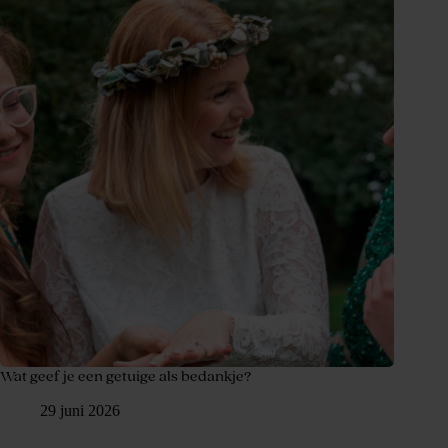
Wat geef je een getuige als bedankje?
29 juni 2026