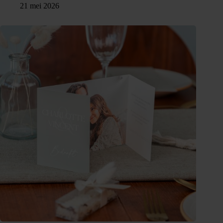
21 mei 2026