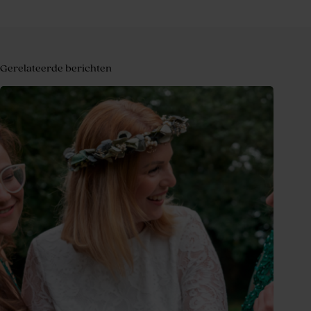
Gerelateerde berichten