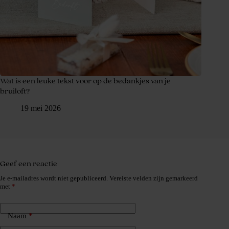
Wat is een leuke tekst voor op de bedankjes van je
bruiloft?
19 mei 2026
Geef een reactie
Je e-mailadres wordt niet gepubliceerd.
Vereiste velden zijn gemarkeerd
met
*
Naam
*