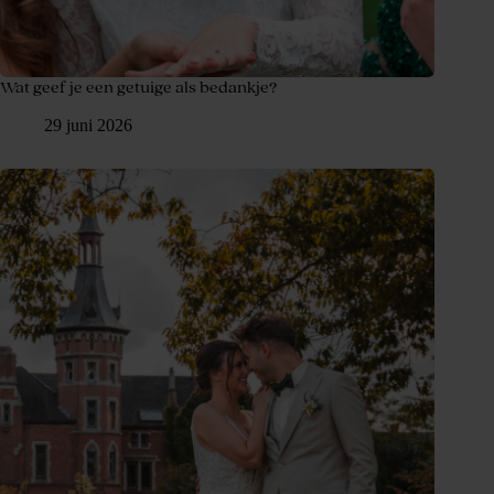
Wat geef je een getuige als bedankje?
29 juni 2026