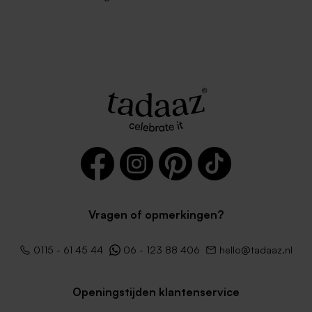
Vragen of opmerkingen?
0115 - 61 45 44
06 - 123 88 406
hello@tadaaz.nl
Openingstijden klantenservice