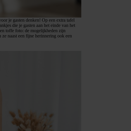
oor je gasten denken! Op een extra tafel
nkjes die je gasten aan het einde van het
en toffe foto: de mogelijkheden zijn
 ze naast een fijne herinnering ook een