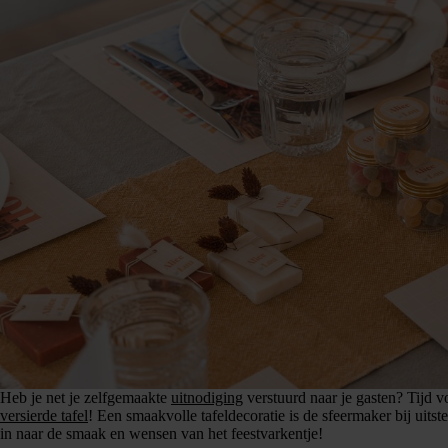
Heb je net je zelfgemaakte
uitnodiging
verstuurd naar je gasten? Tijd v
versierde tafel
! Een smaakvolle tafeldecoratie is de sfeermaker bij uitst
in naar de smaak en wensen van het feestvarkentje!