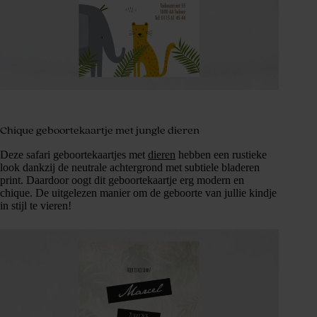
Chique geboortekaartje met jungle dieren
Deze safari geboortekaartjes met
dieren
hebben een rustieke
look dankzij de neutrale achtergrond met subtiele bladeren
print. Daardoor oogt dit geboortekaartje erg modern en
chique. De uitgelezen manier om de geboorte van jullie kindje
in stijl te vieren!