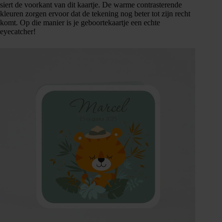
siert de voorkant van dit kaartje. De warme contrasterende
kleuren zorgen ervoor dat de tekening nog beter tot zijn recht
komt. Op die manier is je geboortekaartje een echte
eyecatcher!