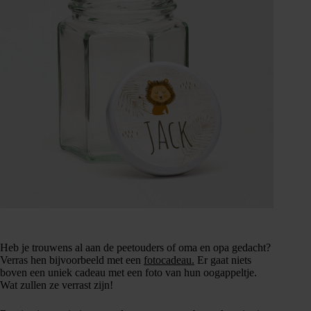
Heb je trouwens al aan de peetouders of oma en opa gedacht?
Verras hen bijvoorbeeld met een
fotocadeau.
Er gaat niets
boven een uniek cadeau met een foto van hun oogappeltje.
Wat zullen ze verrast zijn!