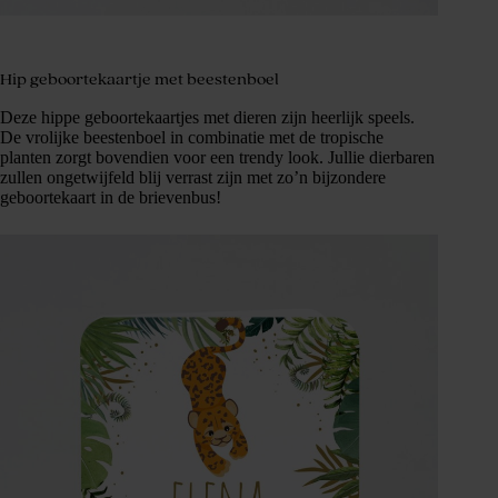
Hip geboortekaartje met beestenboel
Deze hippe geboortekaartjes met dieren zijn heerlijk speels.
De vrolijke beestenboel in combinatie met de tropische
planten zorgt bovendien voor een trendy look. Jullie dierbaren
zullen ongetwijfeld blij verrast zijn met zo’n bijzondere
geboortekaart in de brievenbus!