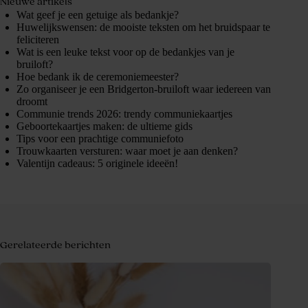
Nieuwe artikels
Wat geef je een getuige als bedankje?
Huwelijkswensen: de mooiste teksten om het bruidspaar te
feliciteren
Wat is een leuke tekst voor op de bedankjes van je
bruiloft?
Hoe bedank ik de ceremoniemeester?
Zo organiseer je een Bridgerton-bruiloft waar iedereen van
droomt
Communie trends 2026: trendy communiekaartjes
Geboortekaartjes maken: de ultieme gids
Tips voor een prachtige communiefoto
Trouwkaarten versturen: waar moet je aan denken?
Valentijn cadeaus: 5 originele ideeën!
Gerelateerde berichten