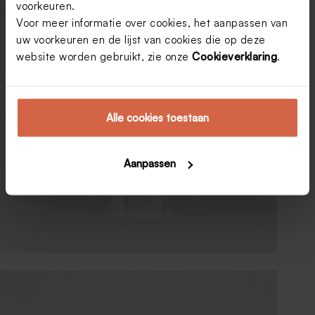
voorkeuren.
Voor meer informatie over cookies, het aanpassen van
uw voorkeuren en de lijst van cookies die op deze
website worden gebruikt, zie onze
Cookieverklaring
.
Alle cookies toestaan
Aanpassen