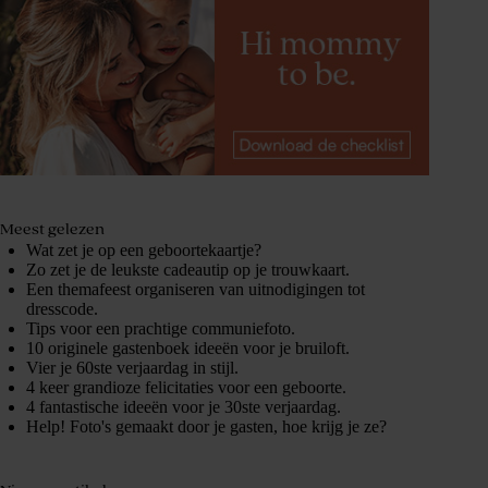
Meest gelezen
Wat zet je op een geboortekaartje?
Zo zet je de leukste cadeautip op je trouwkaart.
Een themafeest organiseren van uitnodigingen tot
dresscode.
Tips voor een prachtige communiefoto.
10 originele gastenboek ideeën voor je bruiloft.
Vier je 60ste verjaardag in stijl.
4 keer grandioze felicitaties voor een geboorte.
4 fantastische ideeën voor je 30ste verjaardag.
Help! Foto's gemaakt door je gasten, hoe krijg je ze?