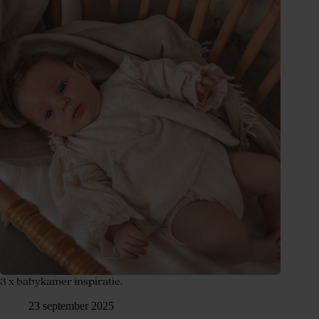
3 x babykamer inspiratie.
23 september 2025