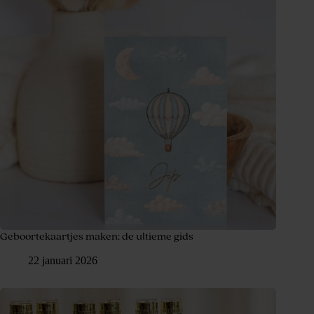
Geboortekaartjes maken: de ultieme gids
22 januari 2026