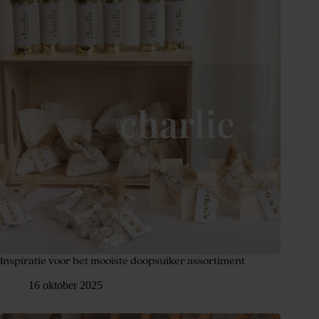
Inspiratie voor het mooiste doopsuiker assortiment
16 oktober 2025