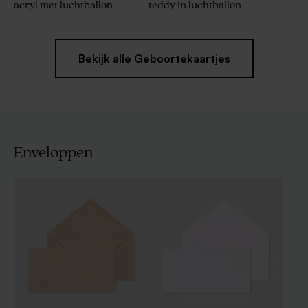
acryl met luchtballon
teddy in luchtballon
Bekijk alle Geboortekaartjes
Enveloppen