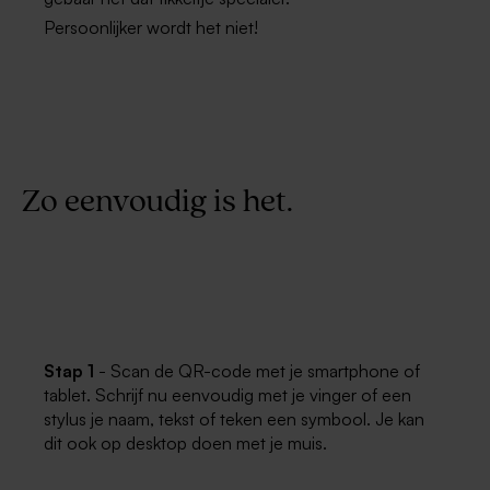
Persoonlijker wordt het niet!
Zo eenvoudig is het.
Stap 1
- Scan de QR-code met je smartphone of
tablet. Schrijf nu eenvoudig met je vinger of een
stylus je naam, tekst of teken een symbool. Je kan
dit ook op desktop doen met je muis.