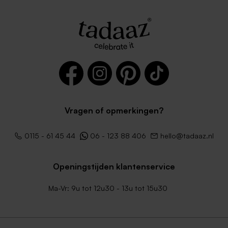
Vragen of opmerkingen?
0115 - 61 45 44
06 - 123 88 406
hello@tadaaz.nl
Openingstijden klantenservice
Ma-Vr: 9u tot 12u30 - 13u tot 15u30