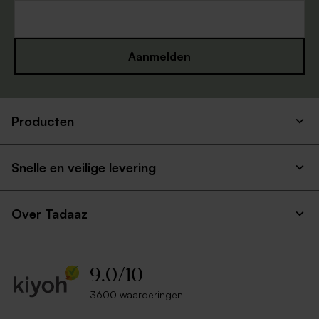
Aanmelden
Producten
Snelle en veilige levering
Over Tadaaz
9.0
/
10
3600 waarderingen