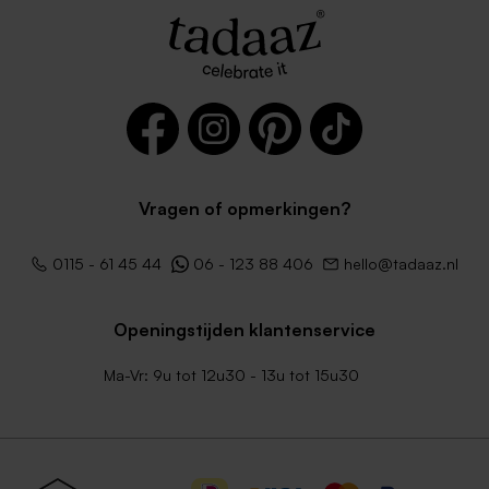
Vragen of opmerkingen?
0115 - 61 45 44
06 - 123 88 406
hello@tadaaz.nl
Openingstijden klantenservice
Ma-Vr: 9u tot 12u30 - 13u tot 15u30