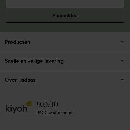
Aanmelden
Producten
Snelle en veilige levering
Over Tadaaz
9.0
/
10
3600 waarderingen