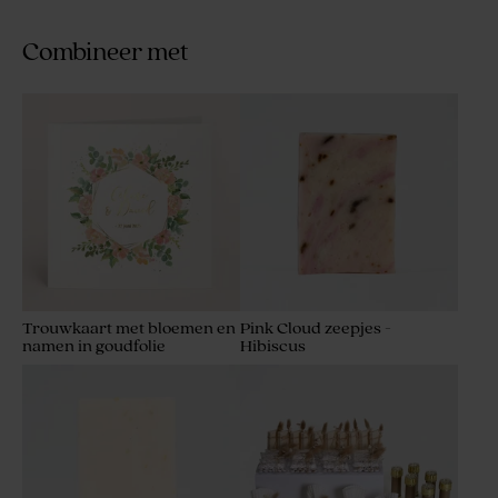
Combineer met
Trouwkaart met bloemen en
Pink Cloud zeepjes -
namen in goudfolie
Hibiscus