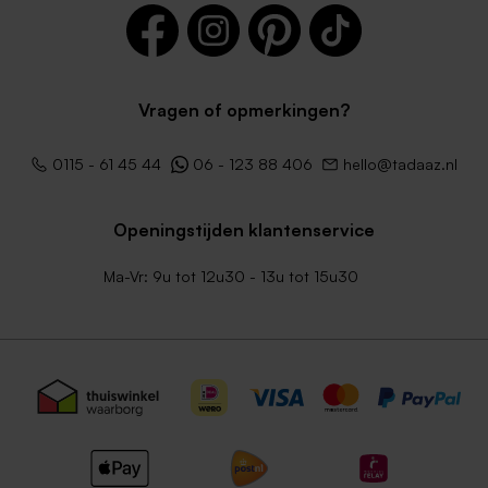
Vragen of opmerkingen?
0115 - 61 45 44
06 - 123 88 406
hello@tadaaz.nl
Openingstijden klantenservice
Ma-Vr: 9u tot 12u30 - 13u tot 15u30