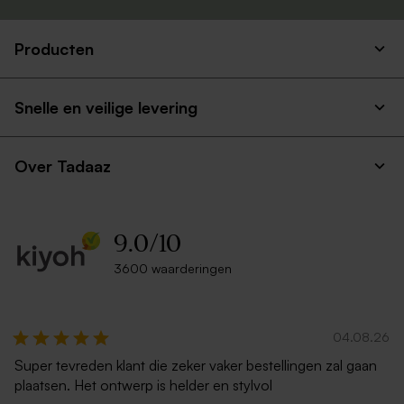
Producten
Snelle en veilige levering
Over Tadaaz
9.0
/
10
3600 waarderingen
04.08.26
Super tevreden klant die zeker vaker bestellingen zal gaan
plaatsen. Het ontwerp is helder en stylvol