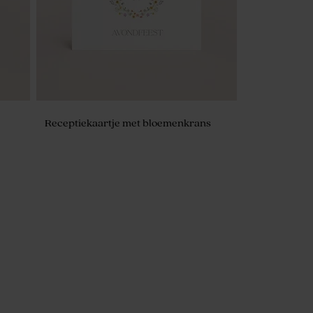
Receptiekaartje met bloemenkrans