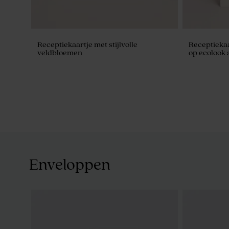
Receptiekaartje met stijlvolle
Receptieka
veldbloemen
op ecolook
Enveloppen