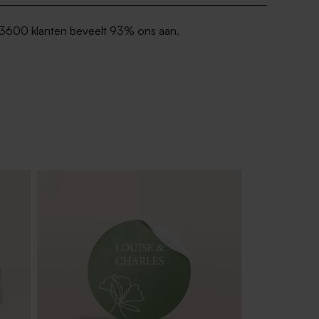
3600 klanten beveelt 93% ons aan.