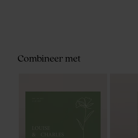
Combineer met