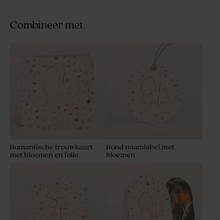
Combineer met
Romantische trouwkaart
Rond naamlabel met
met bloemen en folie
bloemen