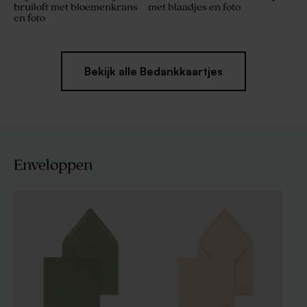
bruiloft met bloemenkrans
met blaadjes en foto
en foto
Bekijk alle Bedankkaartjes
Enveloppen