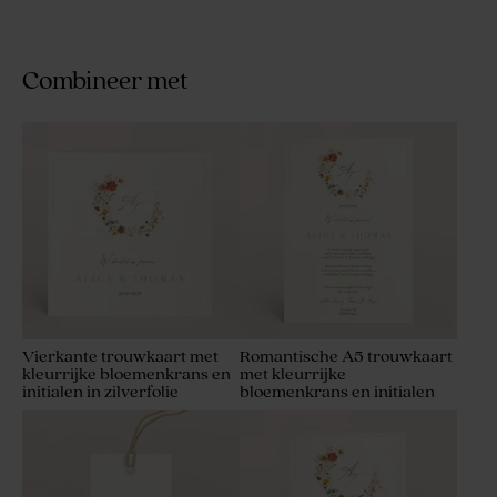
Combineer met
Vierkante trouwkaart met
Romantische A5 trouwkaart
kleurrijke bloemenkrans en
met kleurrijke
initialen in zilverfolie
bloemenkrans en initialen