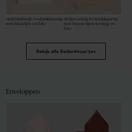
Oud Hollands bedankkaartje
Stolpvormig bedankkaartje
met blaadjes en foto
met bloem lijntekening en
foto
Bekijk alle Bedankkaartjes
Enveloppen