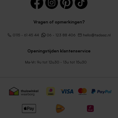
Vragen of opmerkingen?
0115 - 61 45 44
06 - 123 88 406
hello@tadaaz.nl
Openingstijden klantenservice
Ma-Vr: 9u tot 12u30 - 13u tot 15u30