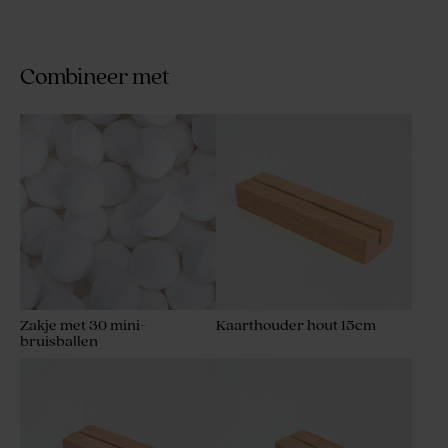
Combineer met
Zakje met 30 mini-
Kaarthouder hout 15cm
bruisballen