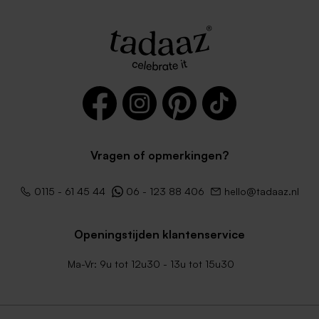
Vragen of opmerkingen?
0115 - 61 45 44
06 - 123 88 406
hello@tadaaz.nl
Openingstijden klantenservice
Ma-Vr: 9u tot 12u30 - 13u tot 15u30