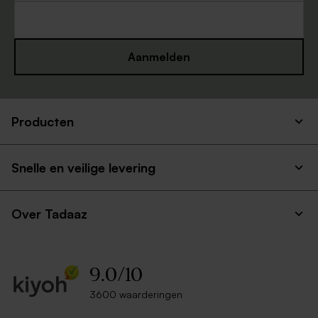
Aanmelden
Producten
Snelle en veilige levering
Over Tadaaz
9.0
/
10
3600 waarderingen