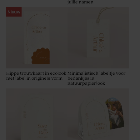
jullie namen
Nieuw
Hippe trouwkaart in ecolook
Minimalistisch labeltje voor
met label in originele vorm
bedankjes in
natuurpapierlook