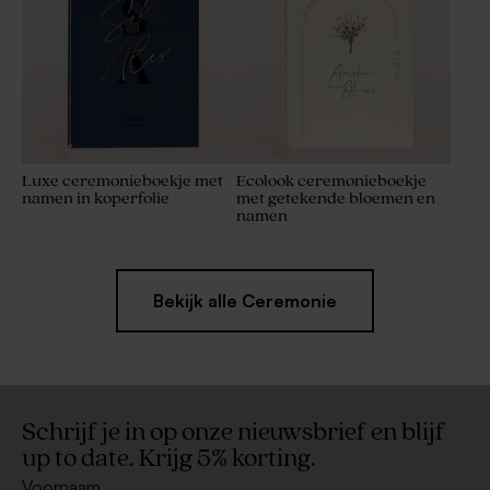
Luxe ceremonieboekje met
Ecolook ceremonieboekje
namen in koperfolie
met getekende bloemen en
namen
Bekijk alle Ceremonie
Schrijf je in op onze nieuwsbrief en blijf
up to date. Krijg 5% korting.
Voornaam