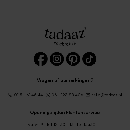
Vragen of opmerkingen?
0115 - 61 45 44
06 - 123 88 406
hello@tadaaz.nl
Openingstijden klantenservice
Ma-Vr: 9u tot 12u30 - 13u tot 15u30