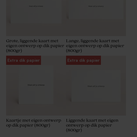
Grote, liggende kaart met
Lange, liggende kaart met
eigen ontwerp op dik papier
eigen ontwerp op dik papier
(800gr)
(800gr)
Extra dik papier
Extra dik papier
Kaartje met eigen ontwerp
Liggende kaart met eigen
op dik papier (800gr)
ontwerp op dik papier
(800gr)