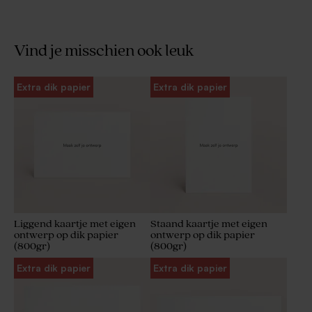
Vind je misschien ook leuk
Extra dik papier
Extra dik papier
Liggend kaartje met eigen
Staand kaartje met eigen
ontwerp op dik papier
ontwerp op dik papier
(800gr)
(800gr)
Extra dik papier
Extra dik papier