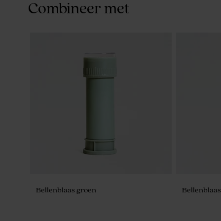
Combineer met
Bellenblaas groen
Bellenblaas