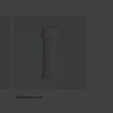
Bellenblaas wit