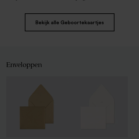
Bekijk alle Geboortekaartjes
Enveloppen