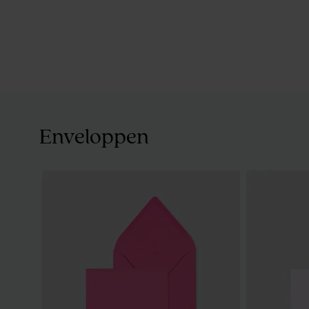
Enveloppen