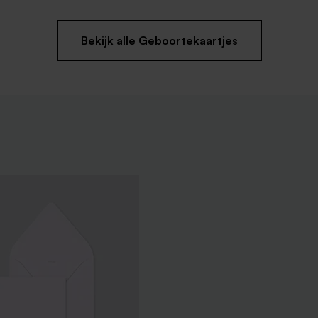
Bekijk alle Geboortekaartjes