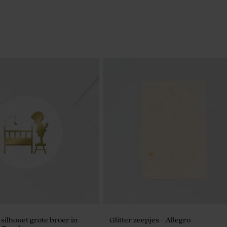
 silhouet grote broer in
Glitter zeepjes - Allegro