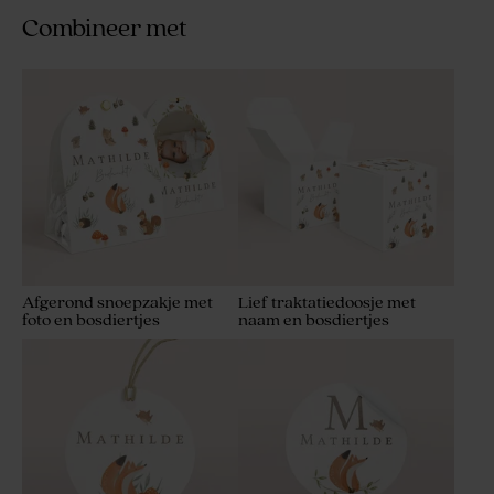
Combineer met
Afgerond snoepzakje met
Lief traktatiedoosje met
foto en bosdiertjes
naam en bosdiertjes