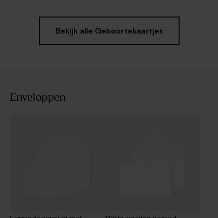
Bekijk alle Geboortekaartjes
Enveloppen